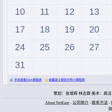
10
11
12
13
17
18
19
20
24
25
26
27
31
手机查看NBA赛程表
收藏波士顿凯尔特人赛程表
策划：张增辉 林志霖 美术：高洁
About NetEase
-
公司简介
-
联系方法
-