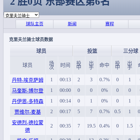
2 胜0负 东部赛区第6名
球队主页
新闻
赛程
克里夫兰骑士球员数据
球员
投篮
三分球
场
投
出
投
出
球员
时间
命中
次
中
手
中
手
1
00:13
2
3
0.7%
0
1
丹特-埃克萨姆
1
00:00
0
0
0%
0
0
马奎斯-博尔登
1
00:14
0
1
0%
0
1
丹伊恩-多特森
2
00:17
5
7
0.7%
0.5
1
贾维尔-麦基
安德烈-德拉蒙
2
00:35
7
19.5
0.4%
0
1.5
德