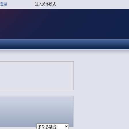
证登录
进入关怀模式