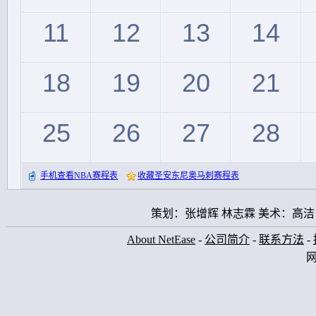
11
12
13
14
18
19
20
21
25
26
27
28
手机查看NBA赛程表
收藏圣安东尼奥马刺赛程表
策划：张增辉 林志霖 美术：高洁
About NetEase
-
公司简介
-
联系方法
-